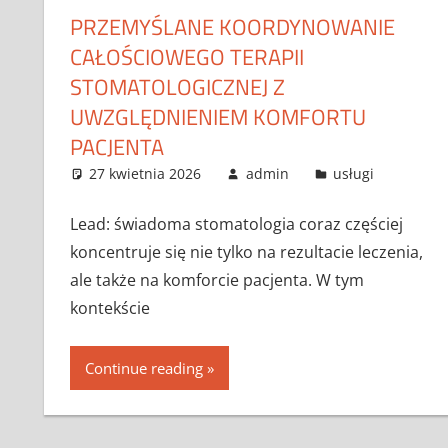
PRZEMYŚLANE KOORDYNOWANIE
CAŁOŚCIOWEGO TERAPII
STOMATOLOGICZNEJ Z
UWZGLĘDNIENIEM KOMFORTU
PACJENTA
27 kwietnia 2026
admin
usługi
Lead: świadoma stomatologia coraz częściej
koncentruje się nie tylko na rezultacie leczenia,
ale także na komforcie pacjenta. W tym
kontekście
Continue reading