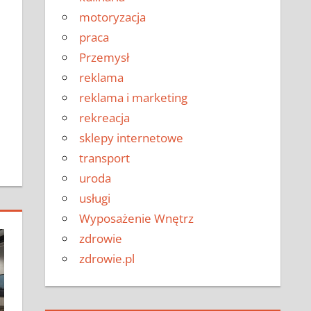
motoryzacja
praca
Przemysł
reklama
reklama i marketing
rekreacja
sklepy internetowe
transport
uroda
usługi
Wyposażenie Wnętrz
zdrowie
zdrowie.pl