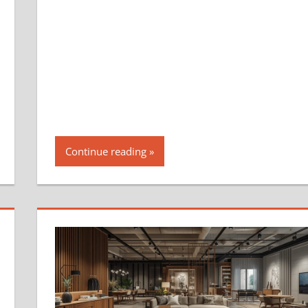
Continue reading