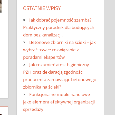
OSTATNIE WPISY
Jak dobrać pojemność szamba?
Praktyczny poradnik dla budujących
dom bez kanalizacji.
Betonowe zbiorniki na ścieki – jak
wybrać trwałe rozwiązanie z
poradami ekspertów
Jak rozumieć atest higieniczny
PZH oraz deklaracją zgodności
producenta zamawiając betonowego
zbiornika na ścieki?
Funkcjonalne meble handlowe
jako element efektywnej organizacji
sprzedaży