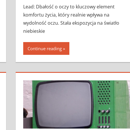
Lead: Dbałość o oczy to kluczowy element
komfortu życia, który realnie wpływa na
wydolność oczu. Stała ekspozycja na światło
niebieskie
Continue reading