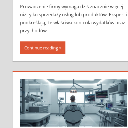
Prowadzenie firmy wymaga dziś znacznie więcej
niż tylko sprzedaży usług lub produktów. Eksperci
podkreślają, że właściwa kontrola wydatków oraz
przychodów
Continue reading