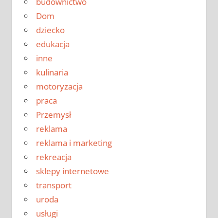
budownictwo
Dom
dziecko
edukacja
inne
kulinaria
motoryzacja
praca
Przemysł
reklama
reklama i marketing
rekreacja
sklepy internetowe
transport
uroda
usługi