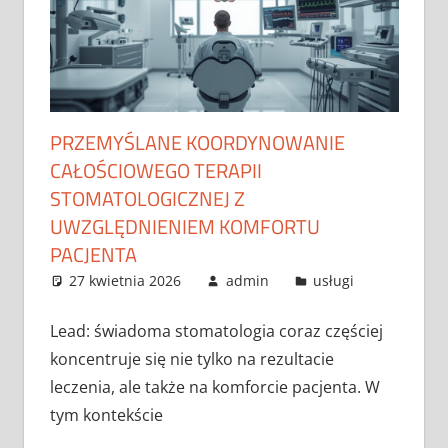
PRZEMYŚLANE KOORDYNOWANIE
CAŁOŚCIOWEGO TERAPII
STOMATOLOGICZNEJ Z
UWZGLĘDNIENIEM KOMFORTU
PACJENTA
27 kwietnia 2026
admin
usługi
Lead: świadoma stomatologia coraz częściej
koncentruje się nie tylko na rezultacie
leczenia, ale także na komforcie pacjenta. W
tym kontekście