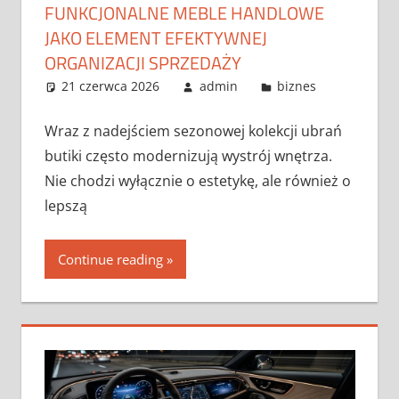
FUNKCJONALNE MEBLE HANDLOWE
JAKO ELEMENT EFEKTYWNEJ
ORGANIZACJI SPRZEDAŻY
21 czerwca 2026
admin
biznes
Wraz z nadejściem sezonowej kolekcji ubrań
butiki często modernizują wystrój wnętrza.
Nie chodzi wyłącznie o estetykę, ale również o
lepszą
Continue reading