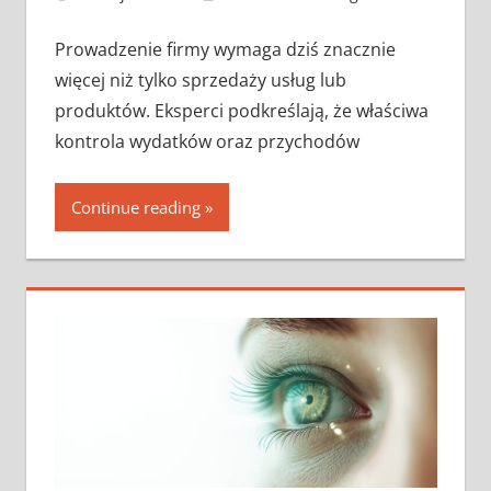
Prowadzenie firmy wymaga dziś znacznie
więcej niż tylko sprzedaży usług lub
produktów. Eksperci podkreślają, że właściwa
kontrola wydatków oraz przychodów
Continue reading