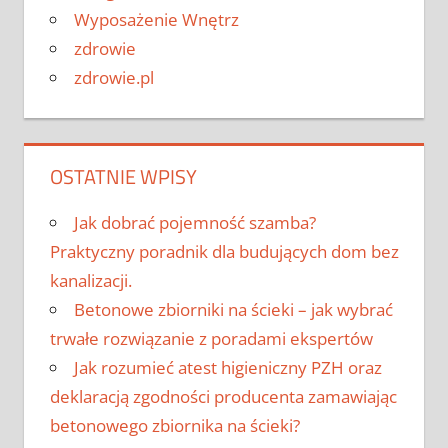
Wyposażenie Wnętrz
zdrowie
zdrowie.pl
OSTATNIE WPISY
Jak dobrać pojemność szamba?
Praktyczny poradnik dla budujących dom bez
kanalizacji.
Betonowe zbiorniki na ścieki – jak wybrać
trwałe rozwiązanie z poradami ekspertów
Jak rozumieć atest higieniczny PZH oraz
deklaracją zgodności producenta zamawiając
betonowego zbiornika na ścieki?