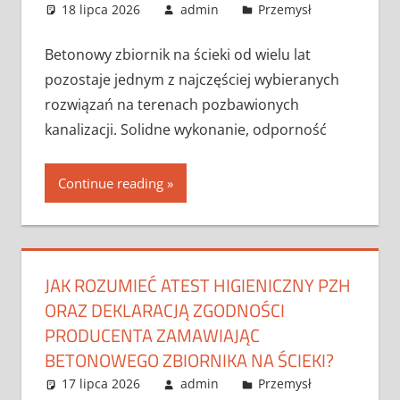
18 lipca 2026
admin
Przemysł
Betonowy zbiornik na ścieki od wielu lat
pozostaje jednym z najczęściej wybieranych
rozwiązań na terenach pozbawionych
kanalizacji. Solidne wykonanie, odporność
Continue reading
JAK ROZUMIEĆ ATEST HIGIENICZNY PZH
ORAZ DEKLARACJĄ ZGODNOŚCI
PRODUCENTA ZAMAWIAJĄC
BETONOWEGO ZBIORNIKA NA ŚCIEKI?
17 lipca 2026
admin
Przemysł