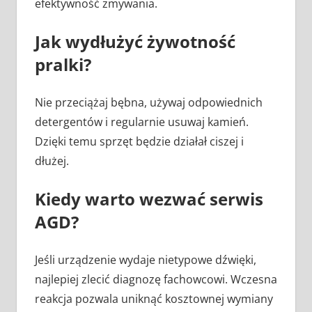
efektywność zmywania.
Jak wydłużyć żywotność
pralki?
Nie przeciążaj bębna, używaj odpowiednich
detergentów i regularnie usuwaj kamień.
Dzięki temu sprzęt będzie działał ciszej i
dłużej.
Kiedy warto wezwać serwis
AGD?
Jeśli urządzenie wydaje nietypowe dźwięki,
najlepiej zlecić diagnozę fachowcowi. Wczesna
reakcja pozwala uniknąć kosztownej wymiany