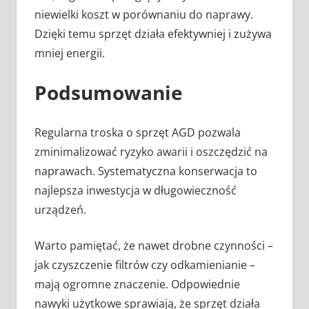
niewielki koszt w porównaniu do naprawy.
Dzięki temu sprzęt działa efektywniej i zużywa
mniej energii.
Podsumowanie
Regularna troska o sprzęt AGD pozwala
zminimalizować ryzyko awarii i oszczędzić na
naprawach. Systematyczna konserwacja to
najlepsza inwestycja w długowieczność
urządzeń.
Warto pamiętać, że nawet drobne czynności –
jak czyszczenie filtrów czy odkamienianie –
mają ogromne znaczenie. Odpowiednie
nawyki użytkowe sprawiają, że sprzęt działa