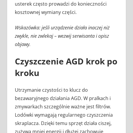
usterek często prowadzi do konieczności
kosztownej wymiany części.
Wskazówka: jeśli urządzenie działa inaczej niż
zwykle, nie zwlekaj – wezwij serwisanta i opisz
objawy.
Czyszczenie AGD krok po
kroku
Utrzymanie czystości to klucz do
bezawaryjnego działania AGD. W pralkach i
zmywarkach szczególnie ważne jest filtrów.
Lodówki wymagają regularnego czyszczenia
skraplacza. Dzięki temu sprzęt działa ciszej,
zużywa mniej energii i dłużej zachowuje