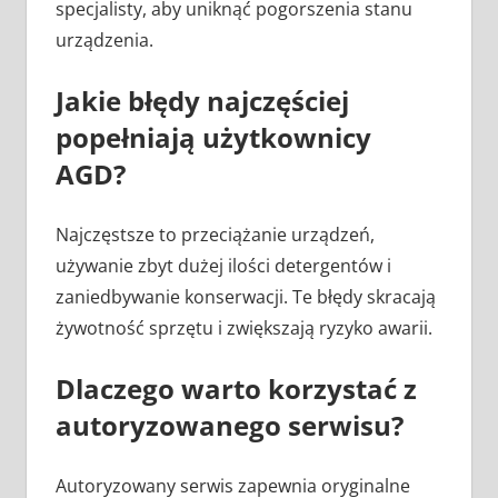
specjalisty, aby uniknąć pogorszenia stanu
urządzenia.
Jakie błędy najczęściej
popełniają użytkownicy
AGD?
Najczęstsze to przeciążanie urządzeń,
używanie zbyt dużej ilości detergentów i
zaniedbywanie konserwacji. Te błędy skracają
żywotność sprzętu i zwiększają ryzyko awarii.
Dlaczego warto korzystać z
autoryzowanego serwisu?
Autoryzowany serwis zapewnia oryginalne