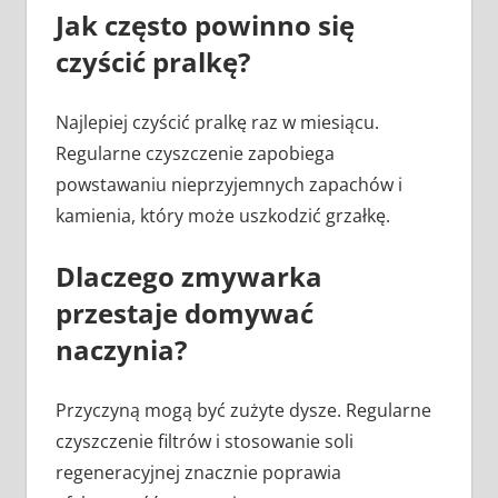
Jak często powinno się
czyścić pralkę?
Najlepiej czyścić pralkę raz w miesiącu.
Regularne czyszczenie zapobiega
powstawaniu nieprzyjemnych zapachów i
kamienia, który może uszkodzić grzałkę.
Dlaczego zmywarka
przestaje domywać
naczynia?
Przyczyną mogą być zużyte dysze. Regularne
czyszczenie filtrów i stosowanie soli
regeneracyjnej znacznie poprawia