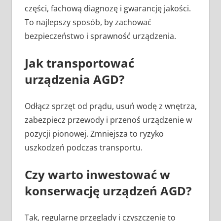
części, fachową diagnozę i gwarancję jakości.
To najlepszy sposób, by zachować
bezpieczeństwo i sprawność urządzenia.
Jak transportować
urządzenia AGD?
Odłącz sprzęt od prądu, usuń wodę z wnętrza,
zabezpiecz przewody i przenoś urządzenie w
pozycji pionowej. Zmniejsza to ryzyko
uszkodzeń podczas transportu.
Czy warto inwestować w
konserwację urządzeń AGD?
Tak, regularne przeglądy i czyszczenie to