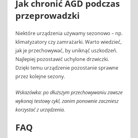
Jak chronić AGD podczas
przeprowadzki
Niektóre urządzenia używamy sezonowo – np.
klimatyzatory czy zamrażarki. Warto wiedzieć,
jak je przechowywać, by uniknąć uszkodzeń.
Najlepiej pozostawić uchylone drzwiczki.
Dzięki temu urządzenie pozostanie sprawne
przez kolejne sezony.
Wskazówka: po dłuższym przechowywaniu zawsze
wykonaj testowy cykl, zanim ponownie zaczniesz
korzystać z urządzenia.
FAQ