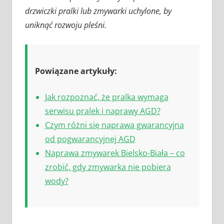
drzwiczki pralki lub zmywarki uchylone, by
uniknąć rozwoju pleśni.
Powiązane artykuły:
Jak rozpoznać, że pralka wymaga
serwisu pralek i naprawy AGD?
Czym różni się naprawa gwarancyjna
od pogwarancyjnej AGD
Naprawa zmywarek Bielsko-Biała – co
zrobić, gdy zmywarka nie pobiera
wody?