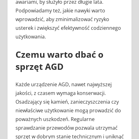
awariami, by służyło przez długie lata.
Podpowiadamy też, jakie nawyki warto
wprowadzić, aby zminimalizować ryzyko
usterek i zwiększyć efektywność codziennego
użytkowania.
Czemu warto dbać o
sprzęt AGD
Każde urządzenie AGD, nawet najwyższej
jakości, z czasem wymaga konserwacji.
Osadzający się kamień, zanieczyszczenia czy
niewłaściwe użytkowanie mogą prowadzić do
poważnych uszkodzeń. Regularne
sprawdzanie przewodów pozwala utrzymać
sprzęt w dobrym stanie technicznym i uniknąć