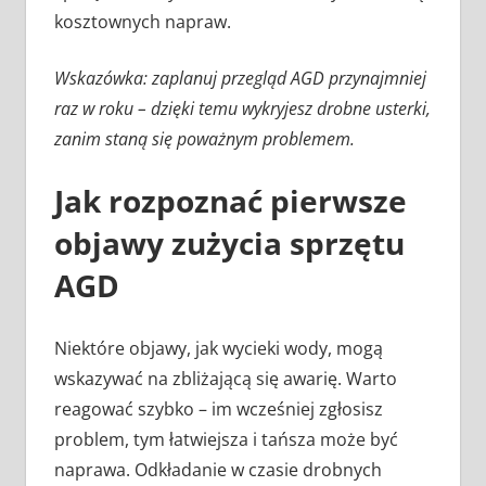
kosztownych napraw.
Wskazówka: zaplanuj przegląd AGD przynajmniej
raz w roku – dzięki temu wykryjesz drobne usterki,
zanim staną się poważnym problemem.
Jak rozpoznać pierwsze
objawy zużycia sprzętu
AGD
Niektóre objawy, jak wycieki wody, mogą
wskazywać na zbliżającą się awarię. Warto
reagować szybko – im wcześniej zgłosisz
problem, tym łatwiejsza i tańsza może być
naprawa. Odkładanie w czasie drobnych