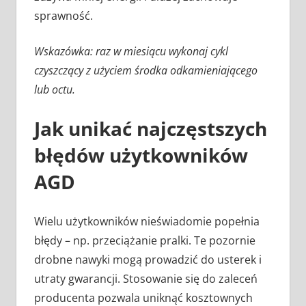
sprawność.
Wskazówka: raz w miesiącu wykonaj cykl
czyszczący z użyciem środka odkamieniającego
lub octu.
Jak unikać najczęstszych
błędów użytkowników
AGD
Wielu użytkowników nieświadomie popełnia
błędy – np. przeciążanie pralki. Te pozornie
drobne nawyki mogą prowadzić do usterek i
utraty gwarancji. Stosowanie się do zaleceń
producenta pozwala uniknąć kosztownych