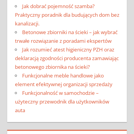
Jak dobrać pojemność szamba?
Praktyczny poradnik dla budujących dom bez
kanalizacji.
Betonowe zbiorniki na ścieki – jak wybrać
trwałe rozwiązanie z poradami ekspertów
Jak rozumieć atest higieniczny PZH oraz
deklaracją zgodności producenta zamawiając
betonowego zbiornika na ścieki?
Funkcjonalne meble handlowe jako
element efektywnej organizacji sprzedaży
Funkcjonalność w samochodzie –
użyteczny przewodnik dla użytkowników
auta