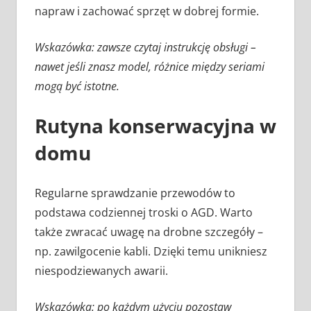
napraw i zachować sprzęt w dobrej formie.
Wskazówka: zawsze czytaj instrukcję obsługi –
nawet jeśli znasz model, różnice między seriami
mogą być istotne.
Rutyna konserwacyjna w
domu
Regularne sprawdzanie przewodów to
podstawa codziennej troski o AGD. Warto
także zwracać uwagę na drobne szczegóły –
np. zawilgocenie kabli. Dzięki temu unikniesz
niespodziewanych awarii.
Wskazówka: po każdym użyciu pozostaw