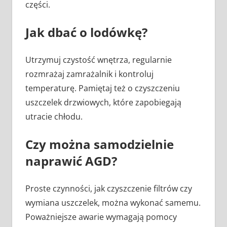
części.
Jak dbać o lodówkę?
Utrzymuj czystość wnętrza, regularnie
rozmrażaj zamrażalnik i kontroluj
temperaturę. Pamiętaj też o czyszczeniu
uszczelek drzwiowych, które zapobiegają
utracie chłodu.
Czy można samodzielnie
naprawić AGD?
Proste czynności, jak czyszczenie filtrów czy
wymiana uszczelek, można wykonać samemu.
Poważniejsze awarie wymagają pomocy