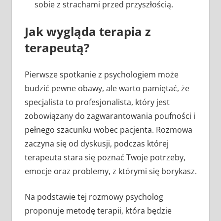
sobie z strachami przed przyszłością.
Jak wygląda terapia z
terapeutą?
Pierwsze spotkanie z psychologiem może
budzić pewne obawy, ale warto pamiętać, że
specjalista to profesjonalista, który jest
zobowiązany do zagwarantowania poufności i
pełnego szacunku wobec pacjenta. Rozmowa
zaczyna się od dyskusji, podczas której
terapeuta stara się poznać Twoje potrzeby,
emocje oraz problemy, z którymi się borykasz.
Na podstawie tej rozmowy psycholog
proponuje metodę terapii, która będzie