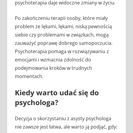
psychoterapia daje widoczne zmiany w życiu.
Po zakończeniu terapii osoby, które miały
problem ze lękami, lękami, niską pewnością
siebie czy problemami w związkach, mogą
zauważyć poprawę dobrego samopoczucia.
Psychoterapia pomaga w rozwiązywaniu z
emocjami i wzmacnia zdolność do
podejmowania kroków w trudnych
momentach.
Kiedy warto udać się do
psychologa?
Decyzja o skorzystaniu z asysty psychologa
nie zawsze jest łatwa, ale warto ją podjąć, gdy: