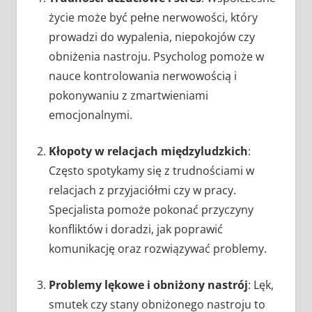
życie może być pełne nerwowości, który
prowadzi do wypalenia, niepokojów czy
obniżenia nastroju. Psycholog pomoże w
nauce kontrolowania nerwowością i
pokonywaniu z zmartwieniami
emocjonalnymi.
Kłopoty w relacjach międzyludzkich
:
Często spotykamy się z trudnościami w
relacjach z przyjaciółmi czy w pracy.
Specjalista pomoże pokonać przyczyny
konfliktów i doradzi, jak poprawić
komunikację oraz rozwiązywać problemy.
Problemy lękowe i obniżony nastrój
: Lęk,
smutek czy stany obniżonego nastroju to