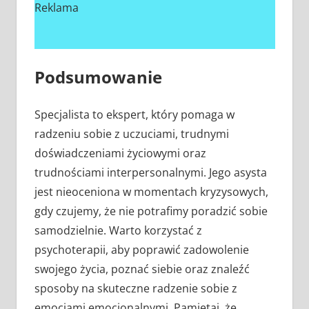
Reklama
Podsumowanie
Specjalista to ekspert, który pomaga w
radzeniu sobie z uczuciami, trudnymi
doświadczeniami życiowymi oraz
trudnościami interpersonalnymi. Jego asysta
jest nieoceniona w momentach kryzysowych,
gdy czujemy, że nie potrafimy poradzić sobie
samodzielnie. Warto korzystać z
psychoterapii, aby poprawić zadowolenie
swojego życia, poznać siebie oraz znaleźć
sposoby na skuteczne radzenie sobie z
emocjami emocjonalnymi. Pamiętaj, że