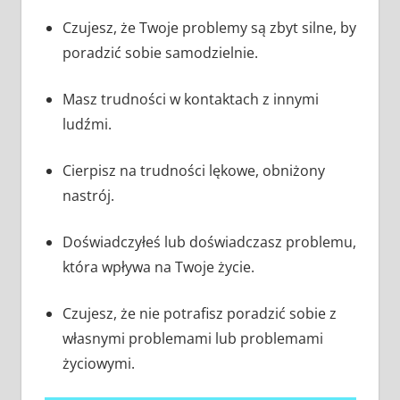
Czujesz, że Twoje problemy są zbyt silne, by
poradzić sobie samodzielnie.
Masz trudności w kontaktach z innymi
ludźmi.
Cierpisz na trudności lękowe, obniżony
nastrój.
Doświadczyłeś lub doświadczasz problemu,
która wpływa na Twoje życie.
Czujesz, że nie potrafisz poradzić sobie z
własnymi problemami lub problemami
życiowymi.