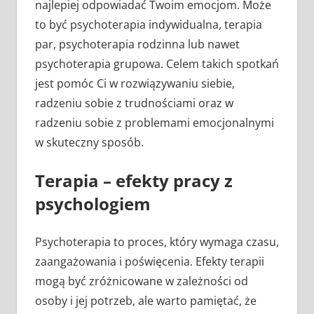
najlepiej odpowiadać Twoim emocjom. Może
to być psychoterapia indywidualna, terapia
par, psychoterapia rodzinna lub nawet
psychoterapia grupowa. Celem takich spotkań
jest pomóc Ci w rozwiązywaniu siebie,
radzeniu sobie z trudnościami oraz w
radzeniu sobie z problemami emocjonalnymi
w skuteczny sposób.
Terapia – efekty pracy z
psychologiem
Psychoterapia to proces, który wymaga czasu,
zaangażowania i poświęcenia. Efekty terapii
mogą być zróżnicowane w zależności od
osoby i jej potrzeb, ale warto pamiętać, że