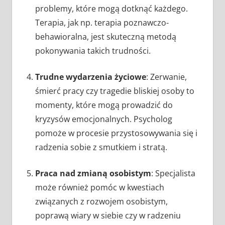
problemy, które mogą dotknąć każdego.
Terapia, jak np. terapia poznawczo-
behawioralna, jest skuteczną metodą
pokonywania takich trudności.
Trudne wydarzenia życiowe
: Zerwanie,
śmierć pracy czy tragedie bliskiej osoby to
momenty, które mogą prowadzić do
kryzysów emocjonalnych. Psycholog
pomoże w procesie przystosowywania się i
radzenia sobie z smutkiem i stratą.
Praca nad zmianą osobistym
: Specjalista
może również pomóc w kwestiach
związanych z rozwojem osobistym,
poprawą wiary w siebie czy w radzeniu