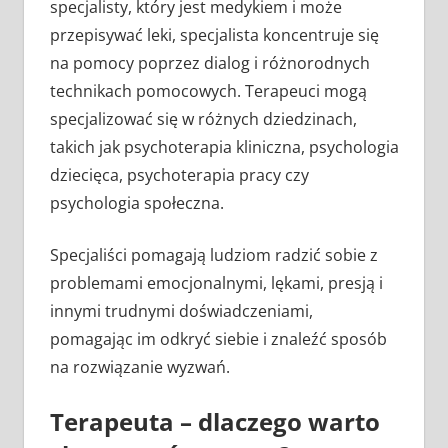
specjalisty, który jest medykiem i może
przepisywać leki, specjalista koncentruje się
na pomocy poprzez dialog i różnorodnych
technikach pomocowych. Terapeuci mogą
specjalizować się w różnych dziedzinach,
takich jak psychoterapia kliniczna, psychologia
dziecięca, psychoterapia pracy czy
psychologia społeczna.
Specjaliści pomagają ludziom radzić sobie z
problemami emocjonalnymi, lękami, presją i
innymi trudnymi doświadczeniami,
pomagając im odkryć siebie i znaleźć sposób
na rozwiązanie wyzwań.
Terapeuta – dlaczego warto