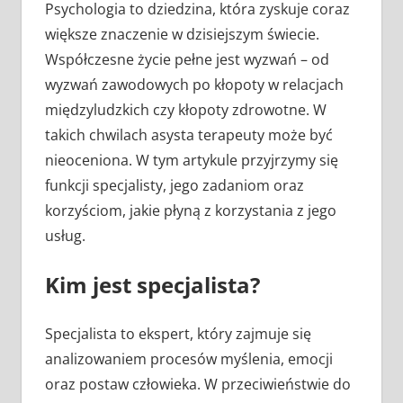
Psychologia to dziedzina, która zyskuje coraz
większe znaczenie w dzisiejszym świecie.
Współczesne życie pełne jest wyzwań – od
wyzwań zawodowych po kłopoty w relacjach
międzyludzkich czy kłopoty zdrowotne. W
takich chwilach asysta terapeuty może być
nieoceniona. W tym artykule przyjrzymy się
funkcji specjalisty, jego zadaniom oraz
korzyściom, jakie płyną z korzystania z jego
usług.
Kim jest specjalista?
Specjalista to ekspert, który zajmuje się
analizowaniem procesów myślenia, emocji
oraz postaw człowieka. W przeciwieństwie do