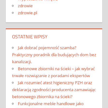
zdrowie
zdrowie.pl
OSTATNIE WPISY
Jak dobrać pojemność szamba?
Praktyczny poradnik dla budujących dom bez
kanalizacji.
Betonowe zbiorniki na ścieki – jak wybrać
trwałe rozwiązanie z poradami ekspertów
Jak rozumieć atest higieniczny PZH oraz
deklaracją zgodności producenta zamawiając
betonowego zbiornika na ścieki?
Funkcjonalne meble handlowe jako