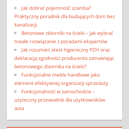
Jak dobrać pojemność szamba?
Praktyczny poradnik dla budujących dom bez
kanalizacji.
Betonowe zbiorniki na ścieki – jak wybrać
trwałe rozwiązanie z poradami ekspertów
Jak rozumieć atest higieniczny PZH oraz
deklaracją zgodności producenta zamawiając
betonowego zbiornika na ścieki?
Funkcjonalne meble handlowe jako
element efektywnej organizacji sprzedaży
Funkcjonalność w samochodzie –
użyteczny przewodnik dla użytkowników
auta