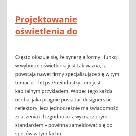
Projektowanie
oświetlenia do
Często okazuje się, że synergia formy i funkcji
w wyborze oświetlenia jest tak ważna, iż
powstają nawet firmy specjalizujące się w tym
temacie – https://oeindustry.com jest
kapitalnym przykładem. Wobec tego każda
osoba, jaka pragnie posiadać designerskie
reflektory, lecz jednocześnie ma świadomość
znaczenia ich zgodności z wyznaczonym
standardem – powinna zameldować się do
speców w tym fachu.