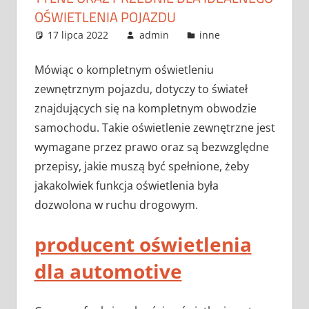
OŚWIETLENIA POJAZDU
17 lipca 2022
admin
inne
Mówiąc o kompletnym oświetleniu
zewnętrznym pojazdu, dotyczy to świateł
znajdujących się na kompletnym obwodzie
samochodu. Takie oświetlenie zewnętrzne jest
wymagane przez prawo oraz są bezwzględne
przepisy, jakie muszą być spełnione, żeby
jakakolwiek funkcja oświetlenia była
dozwolona w ruchu drogowym.
producent oświetlenia
dla automotive