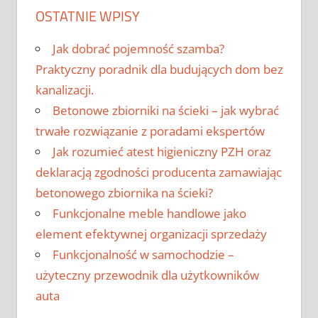
OSTATNIE WPISY
Jak dobrać pojemność szamba?
Praktyczny poradnik dla budujących dom bez
kanalizacji.
Betonowe zbiorniki na ścieki – jak wybrać
trwałe rozwiązanie z poradami ekspertów
Jak rozumieć atest higieniczny PZH oraz
deklaracją zgodności producenta zamawiając
betonowego zbiornika na ścieki?
Funkcjonalne meble handlowe jako
element efektywnej organizacji sprzedaży
Funkcjonalność w samochodzie –
użyteczny przewodnik dla użytkowników
auta